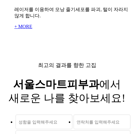
레이저를 이용하여 모낭 줄기세포를 파괴, 털이 자라지
않게 합니다.
+ MORE
최고의 결과를 향한 고집
서울스마트피부과
에서
새로운 나를 찾아보세요!