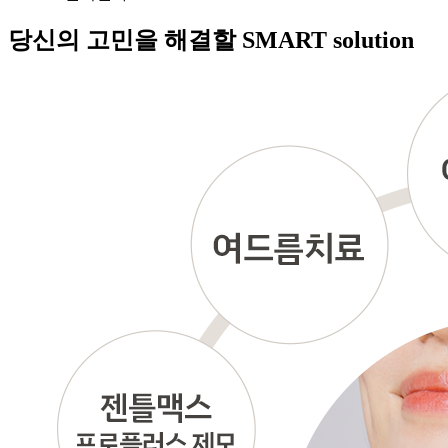
당신의 고민을 해결할
SMART solution