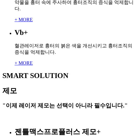
약물을 흉터 속에 주사하여 흉터조직의 증식을 억제합니
다.
+ MORE
Vb
+
혈관레이저로 흉터의 붉은 색을 개선시키고 흉터조직의
증식을 억제합니다.
+ MORE
SMART SOLUTION
제모
"이제 레이저 제모는 선택이 아니라 필수입니다."
젠틀맥스프로플러스 제모
+