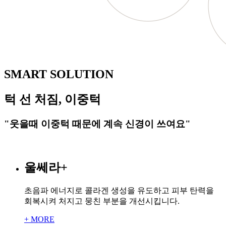
SMART SOLUTION
턱 선 처짐, 이중턱
"웃을때 이중턱 때문에 계속 신경이 쓰여요"
울쎄라
+
초음파 에너지로 콜라겐 생성을 유도하고 피부 탄력을
회복시켜 처지고 뭉친 부분을 개선시킵니다.
+ MORE