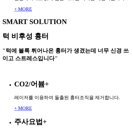
+ MORE
SMART SOLUTION
턱 비후성 흉터
"턱에 볼록 튀어나온 흉터가 생겼는데 너무 신경 쓰
이고 스트레스입니다"
CO2/어븀
+
레이저를 이용하여 돌출된 흉터조직을 제거합니다.
+ MORE
주사요법
+