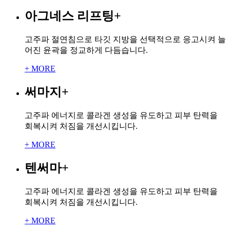
아그네스 리프팅
+
고주파 절연침으로 타깃 지방을 선택적으로 응고시켜 늘
어진 윤곽을 정교하게 다듬습니다.
+ MORE
써마지
+
고주파 에너지로 콜라겐 생성을 유도하고 피부 탄력을
회복시켜 처짐을 개선시킵니다.
+ MORE
텐써마
+
고주파 에너지로 콜라겐 생성을 유도하고 피부 탄력을
회복시켜 처짐을 개선시킵니다.
+ MORE