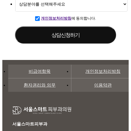
개인정보처리방침
에 동의합니다.
비급여항목
개인정보처리방침
환자권리와 의무
이용약관
서울스마트피부과