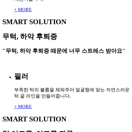
+ MORE
SMART SOLUTION
무턱, 하악 후퇴증
"무턱, 하악 후퇴증 때문에 너무 스트레스 받아요"
필러
부족한 턱의 볼륨을 채워주어 얼굴형에 맞는 자연스러운
턱 끝 라인을 만들어줍니다.
+ MORE
SMART SOLUTION