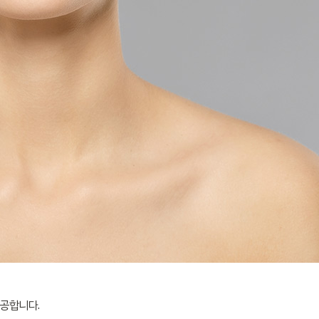
공합니다.