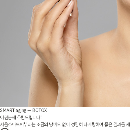
SMART aging ㅡ BOTOX
이런분께 추천드립니다!
서울스마트피부과는 조금의 낭비도 없이 정밀히 타게팅하여 좋은 결과를 제